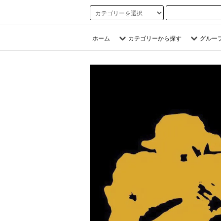
ホーム
カテゴリーから探す
グルー