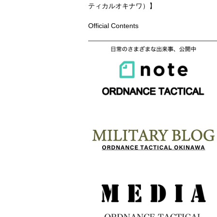
ティカルオキナワ）】
Official Contents