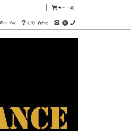
カート(0)
Shop Map
お問い合わせ