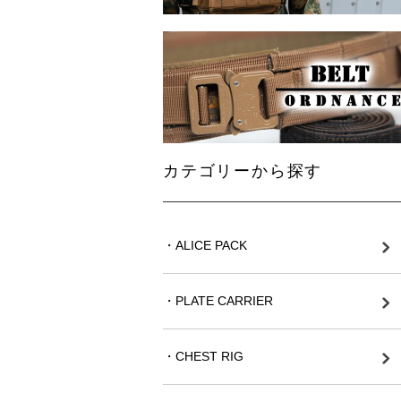
カテゴリーから探す
・ALICE PACK
・PLATE CARRIER
・CHEST RIG