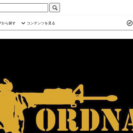
プから探す
コンテンツを見る