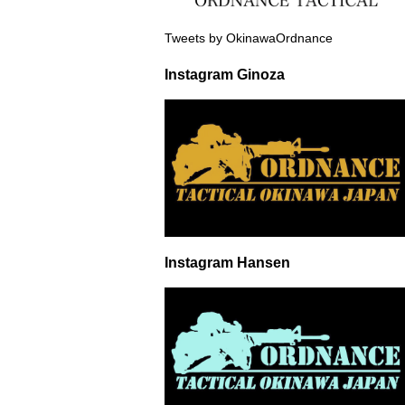
Tweets by OkinawaOrdnance
Instagram Ginoza
Instagram Hansen