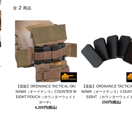
2
全
商品
【直販】ORDNANCE TACTICAL OKI
【直販】ORDNANCE TACTICAL
NAWA（オードナンス）COUNTER W
NAWA（オードナンス）COUNT
EIGHT POUCH（カウンターウェイト
EIGHT （カウンターウェイ
ポーチ）
250円(税込)
4,300円(税込)