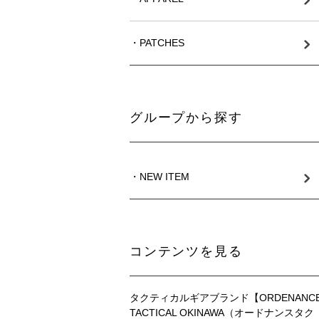
・PATCHES
グループから探す
・NEW ITEM
コンテンツを見る
タクティカルギアブランド【ORDENANC
TACTICAL OKINAWA（オードナンスタク