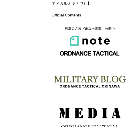
ティカルオキナワ）】
Official Contents