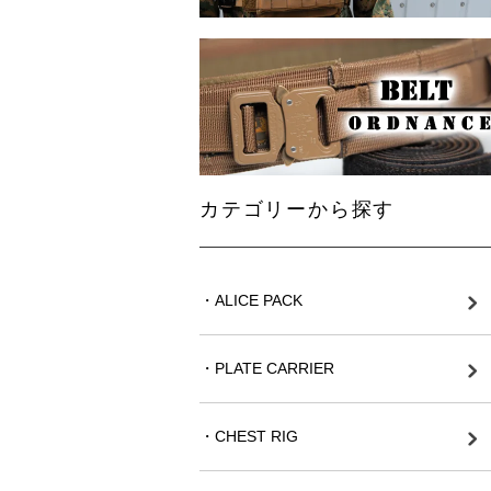
カテゴリーから探す
・ALICE PACK
・PLATE CARRIER
・CHEST RIG