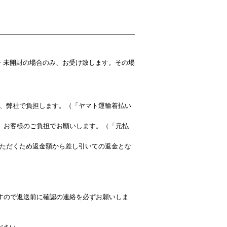
・未開封の場合のみ、お受け致します。その場
、弊社で負担します。（「ヤマト運輸着払い
は、お客様のご負担でお願いします。（「元払
ただくため返金額から差し引いての返金とな
すので返送前に確認の連絡を必ずお願いしま