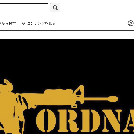
プから探す
コンテンツを見る