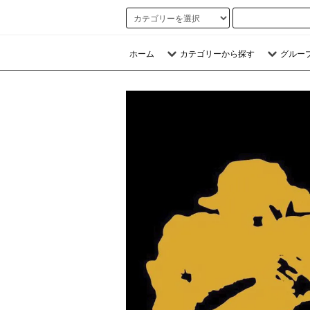
ホーム
カテゴリーから探す
グルー