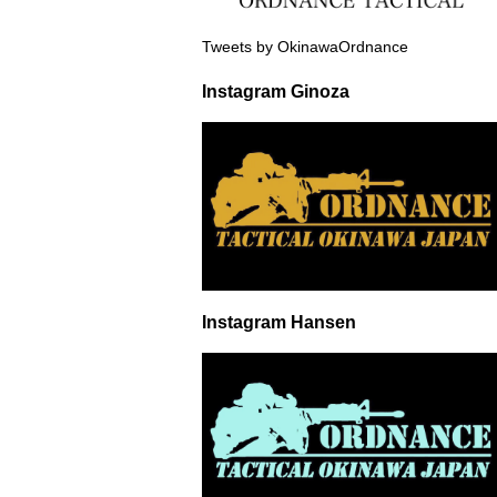
Tweets by OkinawaOrdnance
Instagram Ginoza
Instagram Hansen