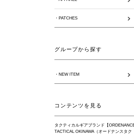
・PATCHES
グループから探す
・NEW ITEM
コンテンツを見る
タクティカルギアブランド【ORDENANC
TACTICAL OKINAWA（オードナンスタク