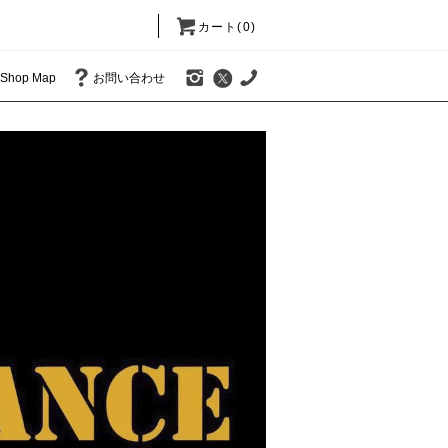
カート(0)
Shop Map
お問い合わせ