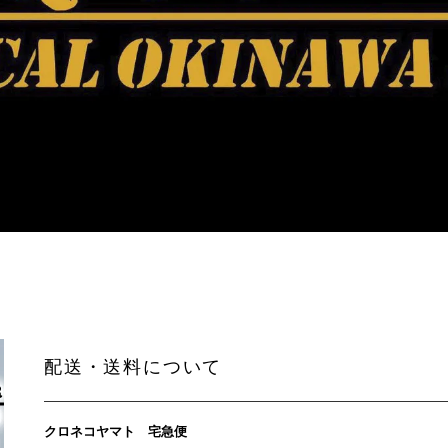
配送・送料について
クロネコヤマト 宅急便