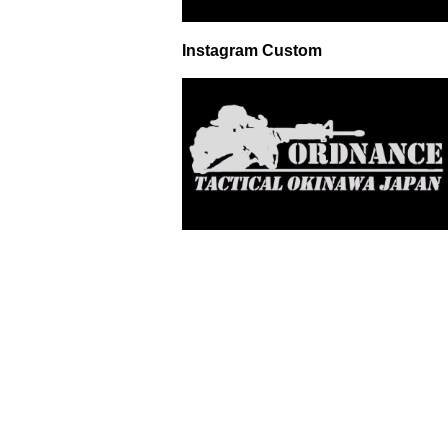
Instagram Custom