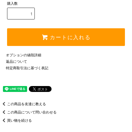
購入数
カートに入れる
オプションの値段詳細
返品について
特定商取引法に基づく表記
この商品を友達に教える
この商品について問い合わせる
買い物を続ける