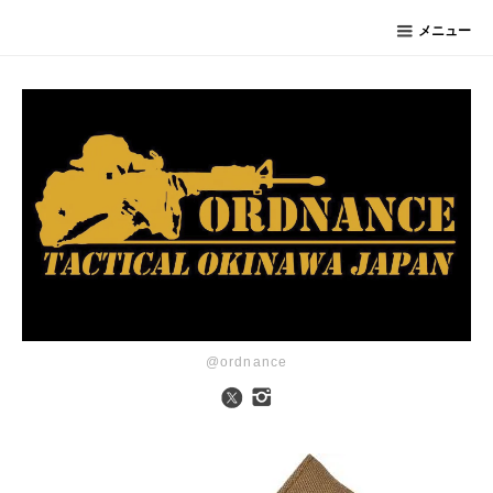
メニュー
@ordnance