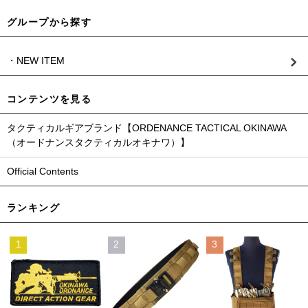
グループから探す
・NEW ITEM
コンテンツを見る
タクティカルギアブランド【ORDENANCE TACTICAL OKINAWA
（オードナンスタクティカルオキナワ）】
Official Contents
ランキング
1
2
3