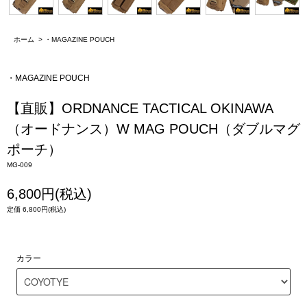
ホーム
>
・MAGAZINE POUCH
・MAGAZINE POUCH
【直販】ORDNANCE TACTICAL OKINAWA
（オードナンス）W MAG POUCH（ダブルマグ
ポーチ）
MG-009
6,800円(税込)
定価 6,800円(税込)
カラー